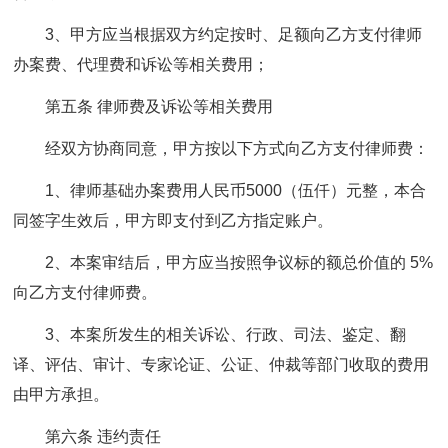
3、甲方应当根据双方约定按时、足额向乙方支付律师
办案费、代理费和诉讼等相关费用；
第五条 律师费及诉讼等相关费用
经双方协商同意，甲方按以下方式向乙方支付律师费：
1、律师基础办案费用人民币5000（伍仟）元整，本合
同签字生效后，甲方即支付到乙方指定账户。
2、本案审结后，甲方应当按照争议标的额总价值的 5%
向乙方支付律师费。
3、本案所发生的相关诉讼、行政、司法、鉴定、翻
译、评估、审计、专家论证、公证、仲裁等部门收取的费用
由甲方承担。
第六条 违约责任