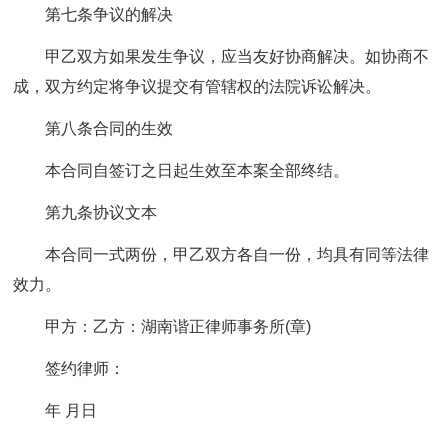
第七条争议的解决
甲乙双方如果发生争议，应当友好协商解决。如协商不
成，双方约定将争议提交有管辖权的法院诉讼解决。
第八条合同的生效
本合同自签订之日起生效至本案全部终结。
第九条协议文本
本合同一式两份，甲乙双方各自一份，均具有同等法律
效力。
甲方：乙方：湖南谐正律师事务所(章)
签约律师：
年 月日