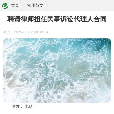
首页
实用范文
聘请律师担任民事诉讼代理人合同
时间：2025-08-12 08:38:14
甲方： 电话：