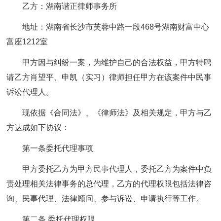
乙方：湖南谐正律师事务所
地址：湖南省长沙市芙蓉中路一段468号湖南财富中心
富座1212室
甲方因与纠纷一案，为维护自己的合法权益，甲方特聘
请乙方肖望平、申凯（实习）律师担任甲方在该案件中民事
诉讼代理人。
现依据《合同法》、《律师法》及相关规定，甲方与乙
方达成如下协议：
第一条委托代理事项
甲方委托乙方为甲方民事代理人，委托乙方为案件中负
责处理相关法律事务的总代理，乙方的代理权限包括法律咨
询、民事代理、法律顾问、参与诉讼、申请执行等工作。
第二条 委托代理权限