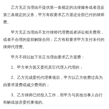
乙方无正当理由不提供第一条规定的法律服务或者违反
第三条规定的义务，甲方有权要求乙方退还全部已付的律师
费。
甲方无正当理由不支付律师代理费或者诉讼相关费用，
或者不合理的提前解除合同；乙方有权要求甲方支付未付的
律师代理费。
甲方不得以如下非正当理由要求乙方退费：
1、甲方单方面又委托其它代理人代理的；
2、乙方完成委托代理事项后，甲方以乙方收费过高为
由要求退费或减少费用的；
3、乙方律师已经投入工作，而甲方与其他当事人自行
和解或放弃委托事项的。