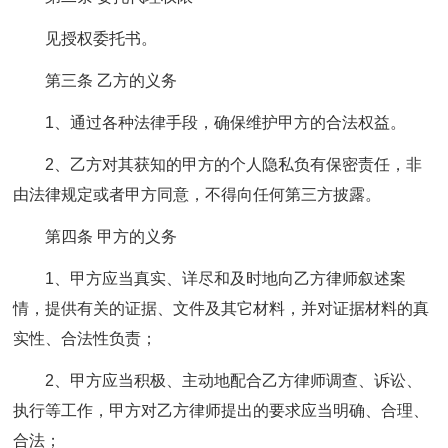
见授权委托书。
第三条 乙方的义务
1、通过各种法律手段，确保维护甲方的合法权益。
2、乙方对其获知的甲方的个人隐私负有保密责任，非
由法律规定或者甲方同意，不得向任何第三方披露。
第四条 甲方的义务
1、甲方应当真实、详尽和及时地向乙方律师叙述案
情，提供有关的证据、文件及其它材料，并对证据材料的真
实性、合法性负责；
2、甲方应当积极、主动地配合乙方律师调查、诉讼、
执行等工作，甲方对乙方律师提出的要求应当明确、合理、
合法；