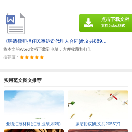
点击下载文档
文档为doc格式
《聘请律师担任民事诉讼代理人合同[此文共889字].doc》
将本文的Word文档下载到电脑，方便收藏和打印
推荐度：
实用范文图文推荐
业绩汇报材料(汇报,业绩,材料)
廉洁协议[此文共2055字]