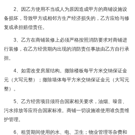
2、因乙方使用不当或人为原因造成甲方的商铺设施设
备损坏，导致甲方或相邻方生产经济损失的，乙方应给与修
复或承担赔偿责任。
3、乙方在商铺装修上必须严格按照消防要求对商铺进
行装修，在乙方经营期内出现的消防责任事故由乙方自行承
担。
4、如需改变房屋结构。撤除楼板每平方米交纳保证金
元（大写元整）；撤除墙体每平方米交纳保证金元（大写元
整）。
5、乙方经营项目须符合国家相关要求，油烟、噪音、
污水排放等应符合国家标准。商铺一切设施谁使用谁负责维
护管理。
6、租赁期间使用的水、电、卫生；物业管理等杂费和