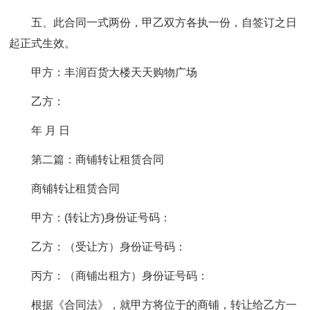
五、此合同一式两份，甲乙双方各执一份，自签订之日
起正式生效。
甲方：丰润百货大楼天天购物广场
乙方：
年 月 日
第二篇：商铺转让租赁合同
商铺转让租赁合同
甲方：(转让方)身份证号码：
乙方：（受让方）身份证号码：
丙方：（商铺出租方）身份证号码：
根据《合同法》，就甲方将位于的商铺，转让给乙方一