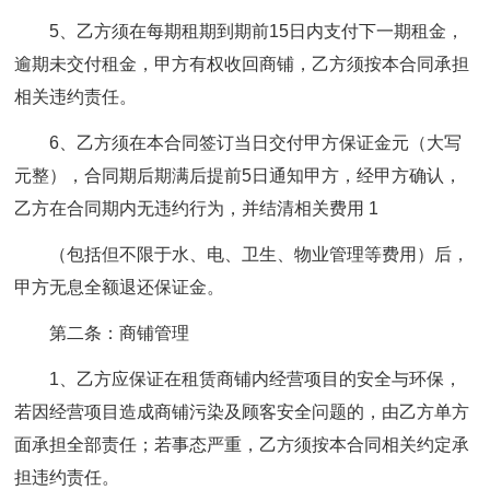
5、乙方须在每期租期到期前15日内支付下一期租金，
逾期未交付租金，甲方有权收回商铺，乙方须按本合同承担
相关违约责任。
6、乙方须在本合同签订当日交付甲方保证金元（大写
元整），合同期后期满后提前5日通知甲方，经甲方确认，
乙方在合同期内无违约行为，并结清相关费用 1
（包括但不限于水、电、卫生、物业管理等费用）后，
甲方无息全额退还保证金。
第二条：商铺管理
1、乙方应保证在租赁商铺内经营项目的安全与环保，
若因经营项目造成商铺污染及顾客安全问题的，由乙方单方
面承担全部责任；若事态严重，乙方须按本合同相关约定承
担违约责任。