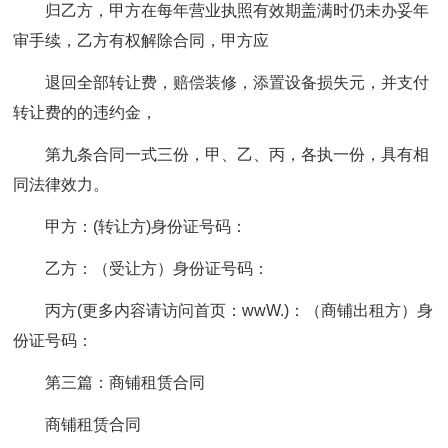
归乙方，甲方在每年营业执照有效期盖满时仍未办妥年
审手续，乙方有权解除合同，甲方应
退回全部转让费，赔偿装修，添置设备损失元，并支付
转让费的的违约金，
第九条合同一式三份，甲、乙、丙，各执一份，具有相
同法律效力。
甲方：(转让方)身份证号码：
乙方：（受让方）身份证号码：
丙方(更多内容请访问首页：wwW.)：（商铺出租方）身
份证号码：
第三篇：商铺租赁合同
商铺租赁合同