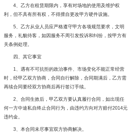
4、乙方在租赁期限内，享有对场地的使用及维护权
利，但不具有所有权，不得擅自更改甲方硬件设施。
5、乙方从业人员应严格遵守甲方各项规范要求，文明
服务，礼貌待客，如因服务不周引发投诉和纠纷，按甲方有
关条例处理。
四、其它事宜
1、遇有不可抗拒的政治事件、市场变化不能正常经营
时，经甲乙双方协商，合同自行解除，合同期满后，乙方需
再续合同要经双方协商后再行签订手续。
2、合同生效后，甲乙双方要认真履行合同，如出现任
何一方中途私自终止合同行为，由违约方向对方赔付2014元
违约金。
3、本合同未尽事宜双方协商解决。