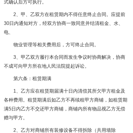
式确认后方可执行。
2、甲、乙双方在租赁期内不得任意终止合同。应提前
30日内通知对方，经双方协商一致同意并结清租金、水、
电、
物业管理等相关费用后，方可终止合同。
3、甲乙双方履行本合同而发生争议时协商解决，协商
不成可向甲方所在地人民法院提起诉讼。
第六条：租赁期满
1、乙方应在租赁期届满十日内清偿其所欠甲方租金及
各种费用。租赁期满后如乙方不再续租甲方商铺，如租赁期
满5日内乙方不交还甲方商铺，商铺内所有物品视乙方无偿
赠与甲方。
2、乙方对商铺所有装修设备不得拆除（共用墙除