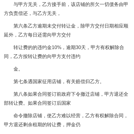
与甲方无关，乙方接手前，该店铺的所欠一切债务由甲
方负责偿还，与乙方无关，
第六条乙方逾期未交付转让金，除甲方交付日期相应顺
延外，乙方每日还需向甲方交付
转让费的的违约金10%，逾期30天，甲方有权解除合
同，乙方按转让费的向甲方支付违约
金。
第七条遇国家征用店铺，有关赔偿归乙方。
第八条如果合同签订前政府下令撤迁店铺，甲方退还全
部转让费。如果合同签订后国家
命令撤除店铺，使乙方难以经营，乙方有权解除合同，
甲方退还剩余租期的转让费，押金仍