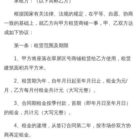
承租方：（以下简称乙方）
根据国家有关法律、法规的规定，在平等、自愿、协商
一致的基础上，就乙方向甲方租赁商铺一事，甲、乙双方达
成如下协议：
第一条：租赁范围及期限
1、甲方将座落在翠屏区号商铺租赁给乙方使用，租赁
建筑面积共平方米。
2、租赁期为年，自年月日起至年月日止，租金为元/
月，乙方每月付租金共计元（大写元整）。
3、合同期租金按季付款，首期（即年月日至年月日）
的租金，共计元（大写元整）。
4、租金的递增，从签订合同第二年，按市场价双方协
商再定租金。