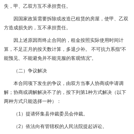
失，甲、乙双方互不承担责任。
因国家政策需要拆除或改造已租赁的房屋，使甲、乙双
方造成损失的，互不承担责任。
因上述原因而终止合同的，租金按照实际使用时间计
算，不足正月的按天数计算，多退少补。 不可抗力系指“不
能预见、不能避免并不能克服的客观情况”。
（二）争议解决
本合同项下发生的争议，由双方当事人协商或申请调
解；协商或调解解决不了的，按下列第1种方式解决（以下
两种方式只能选择一种）：
（1）提请怀集县仲裁委员会仲裁。
（2）依法向有管辖权的人民法院提起诉讼。