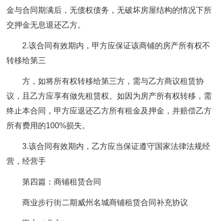
金与合同期满后，无债权债务，无破坏房屋结构的情况下所
交押金无息退还乙方。
2.该合同有效期内，甲方应保证该商铺的房产所有权不
转移给第三
方，如将所有权转移给第三方，需与乙方商议租赁协
议，且乙方应享有做先租赁权。如因为房产所有权转移，需
终止本合同，甲方应退还乙方所有租金及押金，并赔偿乙方
所有费用的100%损失。
3.该合同有效期内，乙方应当保证遵守国家法律法规经
营，经营手
第四篇：商铺租赁合同
商业步行街二期威州名城商铺租赁合同补充协议