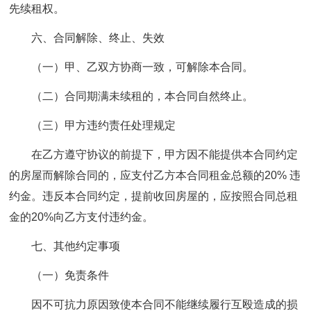
先续租权。
六、合同解除、终止、失效
（一）甲、乙双方协商一致，可解除本合同。
（二）合同期满未续租的，本合同自然终止。
（三）甲方违约责任处理规定
在乙方遵守协议的前提下，甲方因不能提供本合同约定
的房屋而解除合同的，应支付乙方本合同租金总额的20% 违
约金。违反本合同约定，提前收回房屋的，应按照合同总租
金的20%向乙方支付违约金。
七、其他约定事项
（一）免责条件
因不可抗力原因致使本合同不能继续履行互殴造成的损