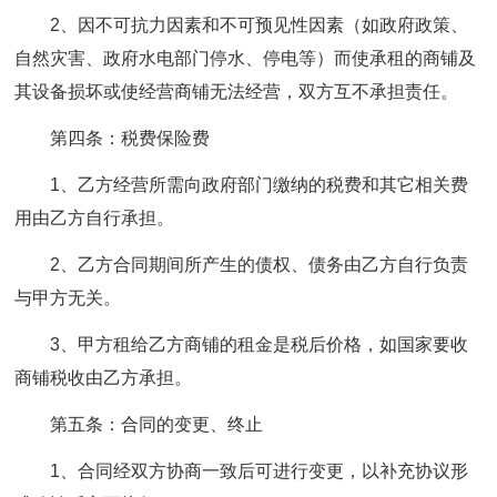
2、因不可抗力因素和不可预见性因素（如政府政策、
自然灾害、政府水电部门停水、停电等）而使承租的商铺及
其设备损坏或使经营商铺无法经营，双方互不承担责任。
第四条：税费保险费
1、乙方经营所需向政府部门缴纳的税费和其它相关费
用由乙方自行承担。
2、乙方合同期间所产生的债权、债务由乙方自行负责
与甲方无关。
3、甲方租给乙方商铺的租金是税后价格，如国家要收
商铺税收由乙方承担。
第五条：合同的变更、终止
1、合同经双方协商一致后可进行变更，以补充协议形