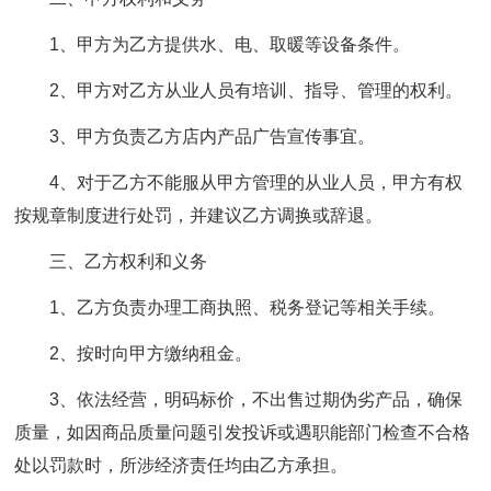
1、甲方为乙方提供水、电、取暖等设备条件。
2、甲方对乙方从业人员有培训、指导、管理的权利。
3、甲方负责乙方店内产品广告宣传事宜。
4、对于乙方不能服从甲方管理的从业人员，甲方有权
按规章制度进行处罚，并建议乙方调换或辞退。
三、乙方权利和义务
1、乙方负责办理工商执照、税务登记等相关手续。
2、按时向甲方缴纳租金。
3、依法经营，明码标价，不出售过期伪劣产品，确保
质量，如因商品质量问题引发投诉或遇职能部门检查不合格
处以罚款时，所涉经济责任均由乙方承担。