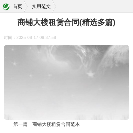
首页
实用范文
商铺大楼租赁合同(精选多篇)
时间：2025-08-17 08:37:58
第一篇：商铺大楼租赁合同范本