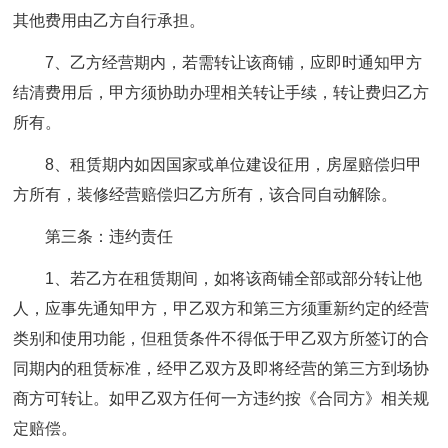
其他费用由乙方自行承担。
7、乙方经营期内，若需转让该商铺，应即时通知甲方
结清费用后，甲方须协助办理相关转让手续，转让费归乙方
所有。
8、租赁期内如因国家或单位建设征用，房屋赔偿归甲
方所有，装修经营赔偿归乙方所有，该合同自动解除。
第三条：违约责任
1、若乙方在租赁期间，如将该商铺全部或部分转让他
人，应事先通知甲方，甲乙双方和第三方须重新约定的经营
类别和使用功能，但租赁条件不得低于甲乙双方所签订的合
同期内的租赁标准，经甲乙双方及即将经营的第三方到场协
商方可转让。如甲乙双方任何一方违约按《合同方》相关规
定赔偿。