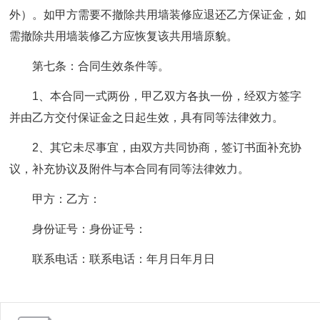
外）。如甲方需要不撤除共用墙装修应退还乙方保证金，如
需撤除共用墙装修乙方应恢复该共用墙原貌。
第七条：合同生效条件等。
1、本合同一式两份，甲乙双方各执一份，经双方签字
并由乙方交付保证金之日起生效，具有同等法律效力。
2、其它未尽事宜，由双方共同协商，签订书面补充协
议，补充协议及附件与本合同有同等法律效力。
甲方：乙方：
身份证号：身份证号：
联系电话：联系电话：年月日年月日