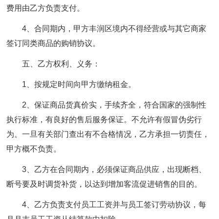
费用由乙方负责支付。
4、合同期内，甲方丰润区境内不得经营或与其它商家
签订同类商品的购销协议。
五、乙方权利、义务：
1、按规定时间向甲方缴纳租金。
2、保证商品货真价实，手续齐全，符合国家的强制性
执行标准，有良好的售后服务保证。不允许有假冒伪劣行
为。一旦有关部门查出有不合格情况，乙方承担一切责任，
甲方概不负责。
3、乙方在合同期内，必须保证商品供应，出现断档、
断号要及时调货补货，以达到增加客流促进销售的目的。
4、乙方负责支付员工工资并与员工签订劳动协议，每