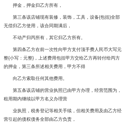
押金，押金归乙方所有，
第三条该店铺现有装修，装饰，工具，设备{包括}全部
无偿归乙方使用，该合同期满后，
不动产归丙所有，其它归乙方所有。
第四条乙方在前一次性向甲方支付顶手费人民币大写元
整{小写：元整}，上述费用包括甲方交给乙方再转付给丙方
的押金，第三条所述相关费用，甲方不得
向乙方索取任何其他费用。
第五条该店铺的营业执照已由甲方办理，经营范围为，
租用期内继续以甲方名义办理营
业执照，税务登记等相关手续，但相关费用及由乙方经
营引起的债权债务全部由乙方负责，