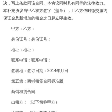
决，写上条款同该合同、本协议同时具有同等的法律效力。
本补充协议自甲乙双方签字（盖章），且乙方依时缴交履约
保证金及新增加的租金之日起立即生效。
甲方：乙方：
身份证号：身份证号：
地址：地址：
联系电话：联系电话：
签署地：签订日期：2014年月日
第五篇：商铺租赁合同标准版
商铺租赁合同
出租方：（以下简称甲方）