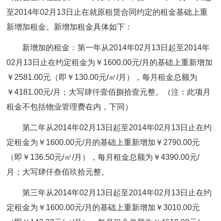
至2014年02月13日止在就原租赁合同约定的租金基础上重
新增加租金。新增加租金具体如下：
新增加的租金：第一年从2014年02月13日起至2014年
02月13日止在约定租金为￥1600.00元/月的基础上重新增加
￥2581.00元（即￥130.00元/㎡/月），每月租金总额为
￥4181.00元/月；大写肆仟壹佰捌拾壹元整。（注：此项月
租金不包括物业管理费在内，下同）
第二年从2014年02月13日起至2014年02月13日止在约
定租金为￥1600.00元/月的基础上重新增加￥2790.00元
（即￥136.50元/㎡/月），每月租金总额为￥4390.00元/
月；大写肆仟叁佰玖拾元整。
第三年从2014年02月13日起至2014年02月13日止在约
定租金为￥1600.00元/月的基础上重新增加￥3010.00元