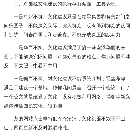
二、对国税文化建设的执行存有偏颇。主要表现：
一是卓尔不群。文化建设只是在领导集团和有关部门之
间兜圈子，不能深入实际，深入群众，没有得到群众的认同
和拥护，阳春白雪，和者盖寡。不能形成真正的战斗力。
二是华而不实。文化建设满足于搞一些虚浮华丽的东
西，不能解决实际问题，对群众关心的难点、焦点问题不涉
及、不关照，中看不中用。
三是偏而不全。对文化建设不能系统谋划，通盘考虑，
满足于建设一个基地，修饰几间展室，召开一个会议，行了
一个公文就是建设了文化。没有积极利用网络、博客等新兴
媒体传播国税文化。很多地 1
方的网站点击率特低冷冷清清，文化氛围不浓干干巴
巴，网页更新不及时混混沌沌。