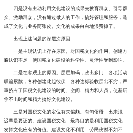
四是没有主动利用文化建设的成果去教育群众、引导群
众、激励群众，没有通过做人的工作，搞好管理和服务，造
成了文化与业务两张皮。文化的成果白白地浪费掉了。
出现上述问题的深层次原因
一是主观认识上存在原因。对国税文化的作用、创建方
略认识不足，使国税文化建设的科学性、灵活性受到影响。
二是在客观上的原因。层层加码，政出多门，各项活动
联篇累牍，各种创建此起彼伏，各种达标验收层出不穷，严
重挤占了国税文化建设的时间、空间、精力和人员，使基层
拿不出时间和精力搞好文化建设。
三是对国税文化的定位有失偏颇。有句俗语：出来混，
迟早是要还的。建设国税文化，最终目的是利用国税文化，
发挥文化应有的价值。建设文化不利用，劳民伤财不如不