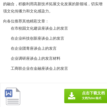
的融合，积极利用高新技术拓展文化发展的新领域，切实增
强文化传播力和文化感染力。
向各位推荐其他精彩文章：
在市校园文化建设座谈会上的发言
在企业科技创新座谈会上的发言
在企业团青座谈会上的发言
企业调研座谈会上的发言材料
工商联企业在金融座谈会上的发言
点击下载文档
文档为doc格式