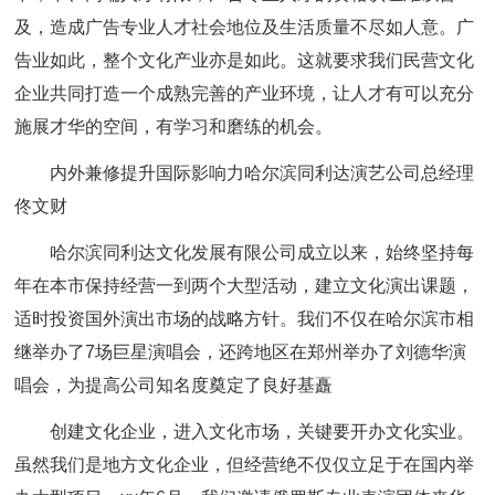
及，造成广告专业人才社会地位及生活质量不尽如人意。广
告业如此，整个文化产业亦是如此。这就要求我们民营文化
企业共同打造一个成熟完善的产业环境，让人才有可以充分
施展才华的空间，有学习和磨练的机会。
内外兼修提升国际影响力哈尔滨同利达演艺公司总经理
佟文财
哈尔滨同利达文化发展有限公司成立以来，始终坚持每
年在本市保持经营一到两个大型活动，建立文化演出课题，
适时投资国外演出市场的战略方针。我们不仅在哈尔滨市相
继举办了7场巨星演唱会，还跨地区在郑州举办了刘德华演
唱会，为提高公司知名度奠定了良好基矗
创建文化企业，进入文化市场，关键要开办文化实业。
虽然我们是地方文化企业，但经营绝不仅仅立足于在国内举