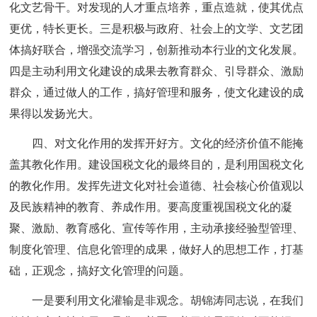
化文艺骨干。对发现的人才重点培养，重点造就，使其优点
更优，特长更长。三是积极与政府、社会上的文学、文艺团
体搞好联合，增强交流学习，创新推动本行业的文化发展。
四是主动利用文化建设的成果去教育群众、引导群众、激励
群众，通过做人的工作，搞好管理和服务，使文化建设的成
果得以发扬光大。
四、对文化作用的发挥开好方。文化的经济价值不能掩
盖其教化作用。建设国税文化的最终目的，是利用国税文化
的教化作用。发挥先进文化对社会道德、社会核心价值观以
及民族精神的教育、养成作用。要高度重视国税文化的凝
聚、激励、教育感化、宣传等作用，主动承接经验型管理、
制度化管理、信息化管理的成果，做好人的思想工作，打基
础，正观念，搞好文化管理的问题。
一是要利用文化灌输是非观念。胡锦涛同志说，在我们