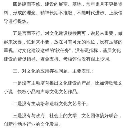
四是建而不修。建设的展室、基地，常年累月不更换资
料，形成的理念、精神长期不推敲，不随时代进步、上级倡
导进行提炼。
五是言而不行。对文化建设模棱两可，说起来重要，做
起来次要，忙起来不要，放在可有可无的地位，没有足够的
重视。对文化建设这样的“软任务”，没有硬指标，基层文化
建设的帮促指导、资金支持、考核评估没有跟上步调。
三、对文化的应用存在问题。主要表现：
一是没有主动培育推出文化建设的产品。比如诗歌散文
小说、快板小品相声等文化文艺作品。
二是没有主动培养造就文化文艺骨干。
三是没有与政府、社会上的文学、文艺团体搞好联合，
创新推动本行业的文化发展。