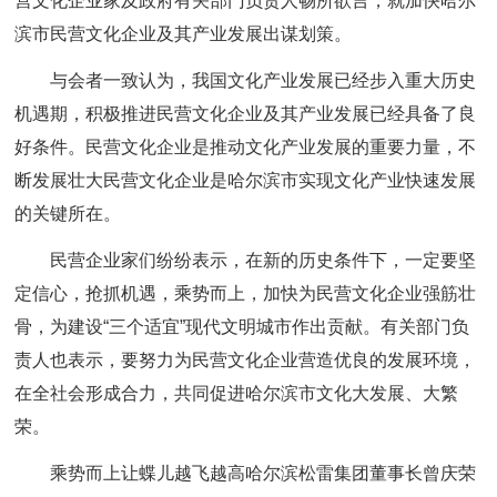
营文化企业家及政府有关部门负责人畅所欲言，就加快哈尔
滨市民营文化企业及其产业发展出谋划策。
与会者一致认为，我国文化产业发展已经步入重大历史
机遇期，积极推进民营文化企业及其产业发展已经具备了良
好条件。民营文化企业是推动文化产业发展的重要力量，不
断发展壮大民营文化企业是哈尔滨市实现文化产业快速发展
的关键所在。
民营企业家们纷纷表示，在新的历史条件下，一定要坚
定信心，抢抓机遇，乘势而上，加快为民营文化企业强筋壮
骨，为建设“三个适宜”现代文明城市作出贡献。有关部门负
责人也表示，要努力为民营文化企业营造优良的发展环境，
在全社会形成合力，共同促进哈尔滨市文化大发展、大繁
荣。
乘势而上让蝶儿越飞越高哈尔滨松雷集团董事长曾庆荣