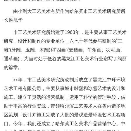
由小到大工艺美术有所作为哈尔滨市工艺美术研究所所
长侯旭华
市工艺美术研究所始建于1963年，是主要从事工艺美术
研究、设计和制作的专业单位，六七十年代参与研制的“三
雕”(牙雕、玉雕、木雕)和“四画”(麦秸画、牛角画、羽毛画、
通草画)，为当时处于低谷的黑龙江工艺美术行业谱写了绚丽
的篇章。
xx年，市工艺美术研究所改制后成立了黑龙江中环环境
艺术工程有限公司，主要从事城市雕塑和冰雪艺术的设计和
施工。建立了灵活的运营机制，运用了科学的管理手段，借
助于丰富的行业资源，带领哈尔滨工艺美术人在省内诸多地
区策划、设计并施工完成了大批的景观造景环境艺术工程项
目。今年，我们还成立了哈尔滨工艺美术产品营销中心。中