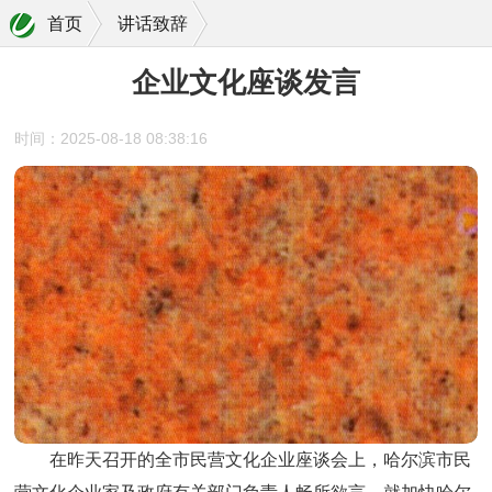
首页
讲话致辞
企业文化座谈发言
时间：2025-08-18 08:38:16
在昨天召开的全市民营文化企业座谈会上，哈尔滨市民